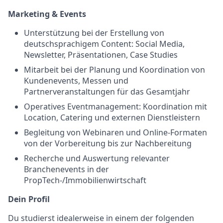
Marketing & Events
Unterstützung bei der Erstellung von
deutschsprachigem Content: Social Media,
Newsletter, Präsentationen, Case Studies
Mitarbeit bei der Planung und Koordination von
Kundenevents, Messen und
Partnerveranstaltungen für das Gesamtjahr
Operatives Eventmanagement: Koordination mit
Location, Catering und externen Dienstleistern
Begleitung von Webinaren und Online-Formaten
von der Vorbereitung bis zur Nachbereitung
Recherche und Auswertung relevanter
Branchenevents in der
PropTech-/Immobilienwirtschaft
Dein Profil
Du studierst idealerweise in einem der folgenden