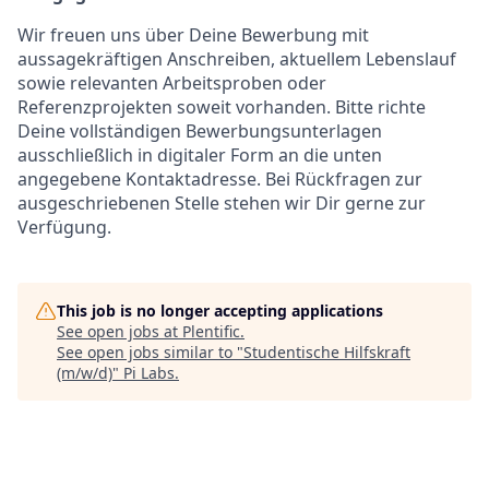
Wir freuen uns über Deine Bewerbung mit
aussagekräftigen Anschreiben, aktuellem Lebenslauf
sowie relevanten Arbeitsproben oder
Referenzprojekten soweit vorhanden. Bitte richte
Deine vollständigen Bewerbungsunterlagen
ausschließlich in digitaler Form an die unten
angegebene Kontaktadresse. Bei Rückfragen zur
ausgeschriebenen Stelle stehen wir Dir gerne zur
Verfügung.
This job is no longer accepting applications
See open jobs at
Plentific
.
See open jobs similar to "
Studentische Hilfskraft
(m/w/d)
"
Pi Labs
.