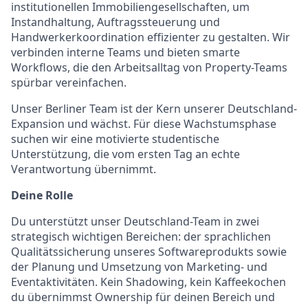
institutionellen Immobiliengesellschaften, um
Instandhaltung, Auftragssteuerung und
Handwerkerkoordination effizienter zu gestalten. Wir
verbinden interne Teams und bieten smarte
Workflows, die den Arbeitsalltag von Property-Teams
spürbar vereinfachen.
Unser Berliner Team ist der Kern unserer Deutschland-
Expansion und wächst. Für diese Wachstumsphase
suchen wir eine motivierte studentische
Unterstützung, die vom ersten Tag an echte
Verantwortung übernimmt.
Deine Rolle
Du unterstützt unser Deutschland-Team in zwei
strategisch wichtigen Bereichen: der sprachlichen
Qualitätssicherung unseres Softwareprodukts sowie
der Planung und Umsetzung von Marketing- und
Eventaktivitäten. Kein Shadowing, kein Kaffeekochen
du übernimmst Ownership für deinen Bereich und