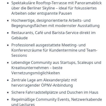
Spektakuläre Rooftop-Terrasse mit Panoramablick
über die Berliner Skyline – ideal für fokussiertes
Arbeiten oder entspannte Pausen
Hochwertige, designorientierte Arbeits- und
Begegnungsflächen mit modernster Ausstattung
Restaurants, Café und Barista-Service direkt im
Gebäude
Professionell ausgestattete Meeting- und
Konferenzräume für Kundentermine und Team-
Sessions
Lebendige Community aus Startups, Scaleups und
Kreativunternehmen – beste
Vernetzungsmöglichkeiten
Zentrale Lage am Alexanderplatz mit
hervorragender ÖPNV-Anbindung
Sichere Fahrradstellplätze und Duschen im Haus
Regelmäßige Community Events, Netzwerkabende
und Lectures