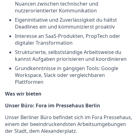
Nuancen zwischen technischer und
nutzerorientierter Kommunikation
Eigeninitiative und Zuverlässigkeit du hältst
Deadlines ein und kommunizierst proaktiv
Interesse an SaaS-Produkten, PropTech oder
digitaler Transformation
Strukturierte, selbstständige Arbeitsweise du
kannst Aufgaben priorisieren und koordinieren
Grundkenntnisse in gängigen Tools: Google
Workspace, Slack oder vergleichbaren
Plattformen
Was wir bieten
Unser Büro: Fora im Pressehaus Berlin
Unser Berliner Büro befindet sich im Fora Pressehaus,
einem der beeindruckendsten Arbeitsumgebungen
der Stadt, dem Alexanderplatz.