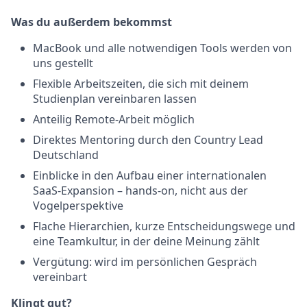
Was du außerdem bekommst
MacBook und alle notwendigen Tools werden von
uns gestellt
Flexible Arbeitszeiten, die sich mit deinem
Studienplan vereinbaren lassen
Anteilig Remote-Arbeit möglich
Direktes Mentoring durch den Country Lead
Deutschland
Einblicke in den Aufbau einer internationalen
SaaS-Expansion – hands-on, nicht aus der
Vogelperspektive
Flache Hierarchien, kurze Entscheidungswege und
eine Teamkultur, in der deine Meinung zählt
Vergütung: wird im persönlichen Gespräch
vereinbart
Klingt gut?