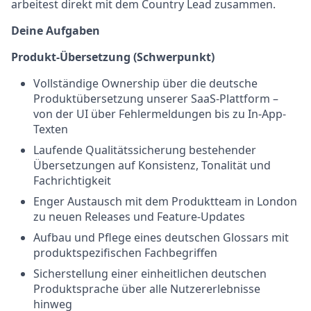
arbeitest direkt mit dem Country Lead zusammen.
Deine Aufgaben
Produkt-Übersetzung (Schwerpunkt)
Vollständige Ownership über die deutsche
Produktübersetzung unserer SaaS-Plattform –
von der UI über Fehlermeldungen bis zu In-App-
Texten
Laufende Qualitätssicherung bestehender
Übersetzungen auf Konsistenz, Tonalität und
Fachrichtigkeit
Enger Austausch mit dem Produktteam in London
zu neuen Releases und Feature-Updates
Aufbau und Pflege eines deutschen Glossars mit
produktspezifischen Fachbegriffen
Sicherstellung einer einheitlichen deutschen
Produktsprache über alle Nutzererlebnisse
hinweg