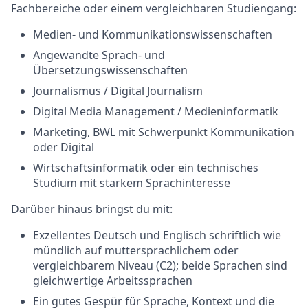
Fachbereiche oder einem vergleichbaren Studiengang:
Medien- und Kommunikationswissenschaften
Angewandte Sprach- und
Übersetzungswissenschaften
Journalismus / Digital Journalism
Digital Media Management / Medieninformatik
Marketing, BWL mit Schwerpunkt Kommunikation
oder Digital
Wirtschaftsinformatik oder ein technisches
Studium mit starkem Sprachinteresse
Darüber hinaus bringst du mit:
Exzellentes Deutsch und Englisch schriftlich wie
mündlich auf muttersprachlichem oder
vergleichbarem Niveau (C2); beide Sprachen sind
gleichwertige Arbeitssprachen
Ein gutes Gespür für Sprache, Kontext und die