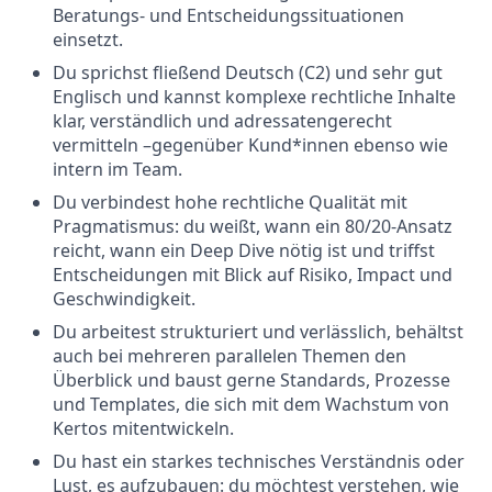
Beratungs- und Entscheidungssituationen
einsetzt.
Du sprichst fließend Deutsch (C2) und sehr gut
Englisch und kannst komplexe rechtliche Inhalte
klar, verständlich und adressatengerecht
vermitteln –gegenüber Kund*innen ebenso wie
intern im Team.
Du verbindest hohe rechtliche Qualität mit
Pragmatismus: du weißt, wann ein 80/20-Ansatz
reicht, wann ein Deep Dive nötig ist und triffst
Entscheidungen mit Blick auf Risiko, Impact und
Geschwindigkeit.
Du arbeitest strukturiert und verlässlich, behältst
auch bei mehreren parallelen Themen den
Überblick und baust gerne Standards, Prozesse
und Templates, die sich mit dem Wachstum von
Kertos mitentwickeln.
Du hast ein starkes technisches Verständnis oder
Lust, es aufzubauen: du möchtest verstehen, wie