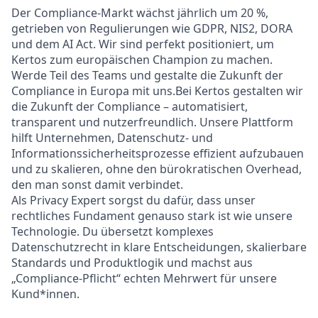
Der Compliance-Markt wächst jährlich um 20 %,
getrieben von Regulierungen wie GDPR, NIS2, DORA
und dem AI Act. Wir sind perfekt positioniert, um
Kertos zum europäischen Champion zu machen.
Werde Teil des Teams und gestalte die Zukunft der
Compliance in Europa mit uns.
Bei Kertos gestalten wir
die Zukunft der Compliance – automatisiert,
transparent und nutzerfreundlich. Unsere Plattform
hilft Unternehmen, Datenschutz- und
Informationssicherheitsprozesse effizient aufzubauen
und zu skalieren, ohne den bürokratischen Overhead,
den man sonst damit verbindet.
Als Privacy Expert sorgst du dafür, dass unser
rechtliches Fundament genauso stark ist wie unsere
Technologie. Du übersetzt komplexes
Datenschutzrecht in klare Entscheidungen, skalierbare
Standards und Produktlogik und machst aus
„Compliance-Pflicht“ echten Mehrwert für unsere
Kund*innen.