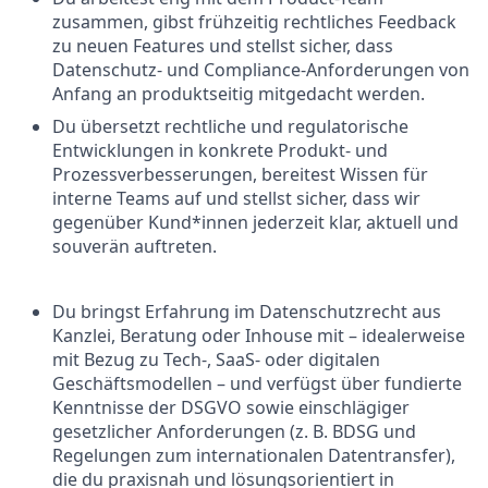
zusammen, gibst frühzeitig rechtliches Feedback
zu neuen Features und stellst sicher, dass
Datenschutz- und Compliance-Anforderungen von
Anfang an produktseitig mitgedacht werden.
Du übersetzt rechtliche und regulatorische
Entwicklungen in konkrete Produkt- und
Prozessverbesserungen, bereitest Wissen für
interne Teams auf und stellst sicher, dass wir
gegenüber Kund*innen jederzeit klar, aktuell und
souverän auftreten.
Du bringst Erfahrung im Datenschutzrecht aus
Kanzlei, Beratung oder Inhouse mit – idealerweise
mit Bezug zu Tech-, SaaS- oder digitalen
Geschäftsmodellen – und verfügst über fundierte
Kenntnisse der DSGVO sowie einschlägiger
gesetzlicher Anforderungen (z. B. BDSG und
Regelungen zum internationalen Datentransfer),
die du praxisnah und lösungsorientiert in