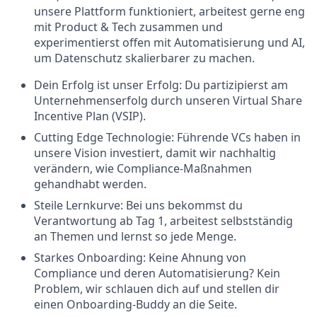
unsere Plattform funktioniert, arbeitest gerne eng
mit Product & Tech zusammen und
experimentierst offen mit Automatisierung und AI,
um Datenschutz skalierbarer zu machen.
Dein Erfolg ist unser Erfolg: Du partizipierst am
Unternehmenserfolg durch unseren Virtual Share
Incentive Plan (VSIP).
Cutting Edge Technologie: Führende VCs haben in
unsere Vision investiert, damit wir nachhaltig
verändern, wie Compliance-Maßnahmen
gehandhabt werden.
Steile Lernkurve: Bei uns bekommst du
Verantwortung ab Tag 1, arbeitest selbstständig
an Themen und lernst so jede Menge.
Starkes Onboarding: Keine Ahnung von
Compliance und deren Automatisierung? Kein
Problem, wir schlauen dich auf und stellen dir
einen Onboarding-Buddy an die Seite.