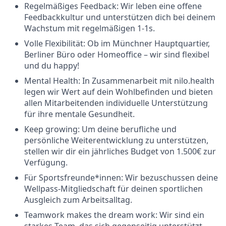
Regelmäßiges Feedback: Wir leben eine offene
Feedbackkultur und unterstützen dich bei deinem
Wachstum mit regelmäßigen 1-1s.
Volle Flexibilität: Ob im Münchner Hauptquartier,
Berliner Büro oder Homeoffice – wir sind flexibel
und du happy!
Mental Health: In Zusammenarbeit mit nilo.health
legen wir Wert auf dein Wohlbefinden und bieten
allen Mitarbeitenden individuelle Unterstützung
für ihre mentale Gesundheit.
Keep growing: Um deine berufliche und
persönliche Weiterentwicklung zu unterstützen,
stellen wir dir ein jährliches Budget von 1.500€ zur
Verfügung.
Für Sportsfreunde*innen: Wir bezuschussen deine
Wellpass-Mitgliedschaft für deinen sportlichen
Ausgleich zum Arbeitsalltag.
Teamwork makes the dream work: Wir sind ein