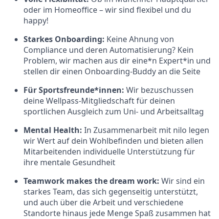
oder im Homeoffice – wir sind flexibel und du
happy!
Starkes Onboarding:
Keine Ahnung von
Compliance und deren Automatisierung? Kein
Problem, wir machen aus dir eine*n Expert*in und
stellen dir einen Onboarding-Buddy an die Seite
Für Sportsfreunde*innen:
Wir bezuschussen
deine Wellpass-Mitgliedschaft für deinen
sportlichen Ausgleich zum Uni- und Arbeitsalltag
Mental Health:
In Zusammenarbeit mit nilo legen
wir Wert auf dein Wohlbefinden und bieten allen
Mitarbeitenden individuelle Unterstützung für
ihre mentale Gesundheit
Teamwork makes the dream work:
Wir sind ein
starkes Team, das sich gegenseitig unterstützt,
und auch über die Arbeit und verschiedene
Standorte hinaus jede Menge Spaß zusammen hat