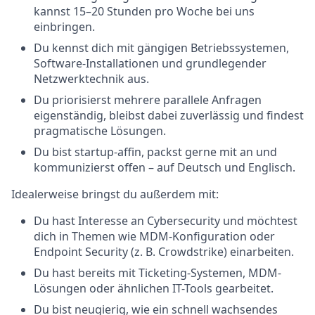
kannst 15–20 Stunden pro Woche bei uns
einbringen.
Du kennst dich mit gängigen Betriebssystemen,
Software-Installationen und grundlegender
Netzwerktechnik aus.
Du priorisierst mehrere parallele Anfragen
eigenständig, bleibst dabei zuverlässig und findest
pragmatische Lösungen.
Du bist startup-affin, packst gerne mit an und
kommunizierst offen – auf Deutsch und Englisch.
Idealerweise bringst du außerdem mit:
Du hast Interesse an Cybersecurity und möchtest
dich in Themen wie MDM-Konfiguration oder
Endpoint Security (z. B. Crowdstrike) einarbeiten.
Du hast bereits mit Ticketing-Systemen, MDM-
Lösungen oder ähnlichen IT-Tools gearbeitet.
Du bist neugierig, wie ein schnell wachsendes