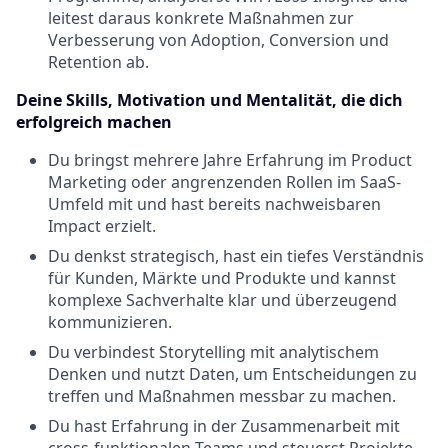
leitest daraus konkrete Maßnahmen zur
Verbesserung von Adoption, Conversion und
Retention ab.
Deine Skills, Motivation und Mentalität, die dich
erfolgreich machen
Du bringst mehrere Jahre Erfahrung im Product
Marketing oder angrenzenden Rollen im SaaS-
Umfeld mit und hast bereits nachweisbaren
Impact erzielt.
Du denkst strategisch, hast ein tiefes Verständnis
für Kunden, Märkte und Produkte und kannst
komplexe Sachverhalte klar und überzeugend
kommunizieren.
Du verbindest Storytelling mit analytischem
Denken und nutzt Daten, um Entscheidungen zu
treffen und Maßnahmen messbar zu machen.
Du hast Erfahrung in der Zusammenarbeit mit