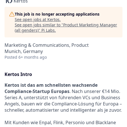
Kertos
This job is no longer accepting applications
See open jobs at
Kertos
.
See open jobs similar to "
Product Marketing Manager
(all genders)
"
Pi Labs
.
Marketing & Communications, Product
Munich, Germany
Posted
6+ months ago
Kertos Intro
Kertos ist das am schnellsten wachsende
Compliance-Startup Europas
. Nach unserer €14 Mio.
Series A, unterstützt von führenden VCs und Business
Angels, bauen wir die Compliance-Lösung für Europa –
schneller, automatisierter und intelligenter als je zuvor.
Mit Kunden wie Enpal, Flink, Personio und Blacklane