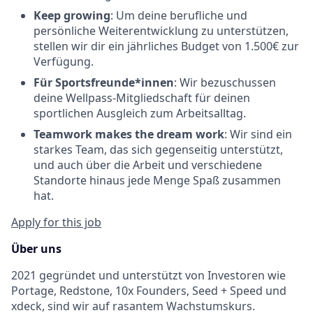
Keep growing
: Um deine berufliche und
persönliche Weiterentwicklung zu unterstützen,
stellen wir dir ein jährliches Budget von 1.500€ zur
Verfügung.
Für Sportsfreunde*innen
: Wir bezuschussen
deine Wellpass-Mitgliedschaft für deinen
sportlichen Ausgleich zum Arbeitsalltag.
Teamwork makes the dream work
: Wir sind ein
starkes Team, das sich gegenseitig unterstützt,
und auch über die Arbeit und verschiedene
Standorte hinaus jede Menge Spaß zusammen
hat.
Apply for this job
Über uns
2021 gegründet und unterstützt von Investoren wie
Portage, Redstone, 10x Founders, Seed + Speed und
xdeck, sind wir auf rasantem Wachstumskurs.