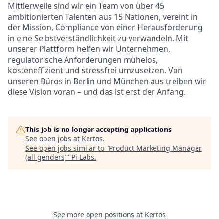
Mittlerweile sind wir ein Team von über 45
ambitionierten Talenten aus 15 Nationen, vereint in
der Mission, Compliance von einer Herausforderung
in eine Selbstverständlichkeit zu verwandeln. Mit
unserer Plattform helfen wir Unternehmen,
regulatorische Anforderungen mühelos,
kosteneffizient und stressfrei umzusetzen. Von
unseren Büros in Berlin und München aus treiben wir
diese Vision voran – und das ist erst der Anfang.
This job is no longer accepting applications
See open jobs at
Kertos
.
See open jobs similar to "
Product Marketing Manager
(all genders)
"
Pi Labs
.
See more open positions at
Kertos